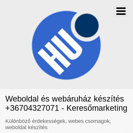
Weboldal és webáruház készítés
+36704327071 - Keresőmarketing
Különböző érdekességek, webes csomagok,
weboldal készítés