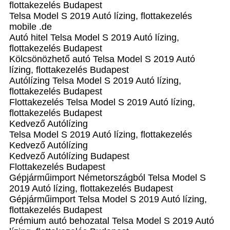
flottakezelés Budapest
Telsa Model S 2019 Autó lízing, flottakezelés
mobile .de
Autó hitel Telsa Model S 2019 Autó lízing,
flottakezelés Budapest
Kölcsönözhető autó Telsa Model S 2019 Autó
lízing, flottakezelés Budapest
Autólízing Telsa Model S 2019 Autó lízing,
flottakezelés Budapest
Flottakezelés Telsa Model S 2019 Autó lízing,
flottakezelés Budapest
Kedvező Autólízing
Telsa Model S 2019 Autó lízing, flottakezelés
Kedvező Autólízing
Kedvező Autólízing Budapest
Flottakezelés Budapest
Gépjárműimport Németországból Telsa Model S
2019 Autó lízing, flottakezelés Budapest
Gépjárműimport Telsa Model S 2019 Autó lízing,
flottakezelés Budapest
Prémium autó behozatal Telsa Model S 2019 Autó