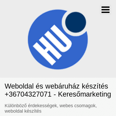
Weboldal és webáruház készítés
+36704327071 - Keresőmarketing
Különböző érdekességek, webes csomagok,
weboldal készítés