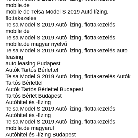
mobile.de
mobile de Telsa Model S 2019 Autó lízing,
flottakezelés
Telsa Model S 2019 Autó lízing, flottakezelés
mobile de
Telsa Model S 2019 Autó lízing, flottakezelés
mobile.de magyar nyelvű
Telsa Model S 2019 Autó lízing, flottakezelés auto
leasing
auto leasing Budapest
Autók Tartós Bérlettel
Telsa Model S 2019 Autó lízing, flottakezelés Autók
Tartós Bérlettel
Autók Tartós Bérlettel Budapest
Tartós Bérlet Budapest
Autóhitel és -lízing
Telsa Model S 2019 Autó lízing, flottakezelés
Autóhitel és -lízing
Telsa Model S 2019 Autó lízing, flottakezelés
mobile.de magyarul
Autóhitel és -lízing Budapest