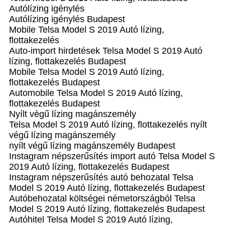
Autólízing igénylés
Autólízing igénylés Budapest
Mobile Telsa Model S 2019 Autó lízing,
flottakezelés
Auto-import hirdetések Telsa Model S 2019 Autó
lízing, flottakezelés Budapest
Mobile Telsa Model S 2019 Autó lízing,
flottakezelés Budapest
Automobile Telsa Model S 2019 Autó lízing,
flottakezelés Budapest
Nyílt végű lízing magánszemély
Telsa Model S 2019 Autó lízing, flottakezelés nyílt
végű lízing magánszemély
nyílt végű lízing magánszemély Budapest
Instagram népszerűsítés import autó Telsa Model S
2019 Autó lízing, flottakezelés Budapest
Instagram népszerűsítés autó behozatal Telsa
Model S 2019 Autó lízing, flottakezelés Budapest
Autóbehozatal költségei németországból Telsa
Model S 2019 Autó lízing, flottakezelés Budapest
Autóhitel Telsa Model S 2019 Autó lízing,