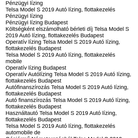
Pénzügyi lízing
Telsa Model S 2019 Autó lízing, flottakezelés
Pénzügyi lízing
Pénzügyi lízing Budapest
Költségként elszámolható bérleti díj Telsa Model S
2019 Autó lízing, flottakezelés Budapest
Operatív lízing Telsa Model S 2019 Autó lízing,
flottakezelés Budapest
Telsa Model S 2019 Autó lízing, flottakezelés
mobile
Operatív lízing Budapest
Operatív Autólízing Telsa Model S 2019 Autó lízing,
flottakezelés Budapest
Autófinanszírozás Telsa Model S 2019 Autó lízing,
flottakezelés Budapest
Autó finanszírozás Telsa Model S 2019 Autó lízing,
flottakezelés Budapest
Használtautó Telsa Model S 2019 Autó lízing,
flottakezelés Budapest
Telsa Model S 2019 Autó lízing, flottakezelés
automobile de