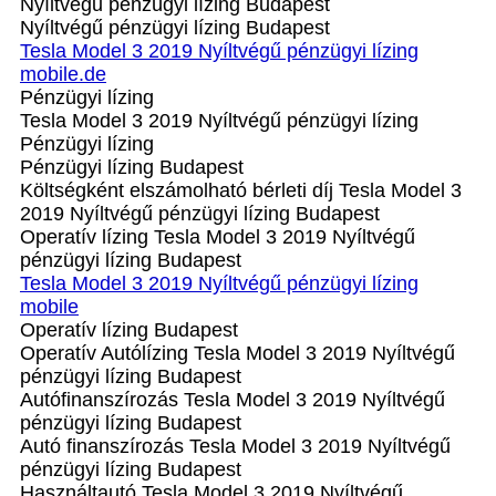
Nyíltvégű pénzügyi lízing Budapest
Nyíltvégű pénzügyi lízing Budapest
Tesla Model 3 2019 Nyíltvégű pénzügyi lízing
mobile.de
Pénzügyi lízing
Tesla Model 3 2019 Nyíltvégű pénzügyi lízing
Pénzügyi lízing
Pénzügyi lízing Budapest
Költségként elszámolható bérleti díj Tesla Model 3
2019 Nyíltvégű pénzügyi lízing Budapest
Operatív lízing Tesla Model 3 2019 Nyíltvégű
pénzügyi lízing Budapest
Tesla Model 3 2019 Nyíltvégű pénzügyi lízing
mobile
Operatív lízing Budapest
Operatív Autólízing Tesla Model 3 2019 Nyíltvégű
pénzügyi lízing Budapest
Autófinanszírozás Tesla Model 3 2019 Nyíltvégű
pénzügyi lízing Budapest
Autó finanszírozás Tesla Model 3 2019 Nyíltvégű
pénzügyi lízing Budapest
Használtautó Tesla Model 3 2019 Nyíltvégű