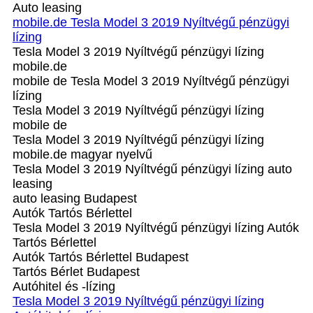
Auto leasing
mobile.de Tesla Model 3 2019 Nyíltvégű pénzügyi
lízing
Tesla Model 3 2019 Nyíltvégű pénzügyi lízing
mobile.de
mobile de Tesla Model 3 2019 Nyíltvégű pénzügyi
lízing
Tesla Model 3 2019 Nyíltvégű pénzügyi lízing
mobile de
Tesla Model 3 2019 Nyíltvégű pénzügyi lízing
mobile.de magyar nyelvű
Tesla Model 3 2019 Nyíltvégű pénzügyi lízing auto
leasing
auto leasing Budapest
Autók Tartós Bérlettel
Tesla Model 3 2019 Nyíltvégű pénzügyi lízing Autók
Tartós Bérlettel
Autók Tartós Bérlettel Budapest
Tartós Bérlet Budapest
Autóhitel és -lízing
Tesla Model 3 2019 Nyíltvégű pénzügyi lízing