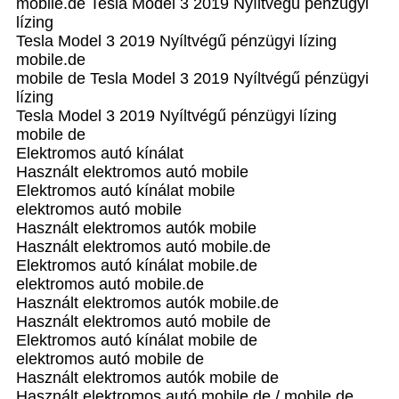
mobile.de Tesla Model 3 2019 Nyíltvégű pénzügyi
lízing
Tesla Model 3 2019 Nyíltvégű pénzügyi lízing
mobile.de
mobile de Tesla Model 3 2019 Nyíltvégű pénzügyi
lízing
Tesla Model 3 2019 Nyíltvégű pénzügyi lízing
mobile de
Elektromos autó kínálat
Használt elektromos autó mobile
Elektromos autó kínálat mobile
elektromos autó mobile
Használt elektromos autók mobile
Használt elektromos autó mobile.de
Elektromos autó kínálat mobile.de
elektromos autó mobile.de
Használt elektromos autók mobile.de
Használt elektromos autó mobile de
Elektromos autó kínálat mobile de
elektromos autó mobile de
Használt elektromos autók mobile de
Használt elektromos autó mobile de / mobile de