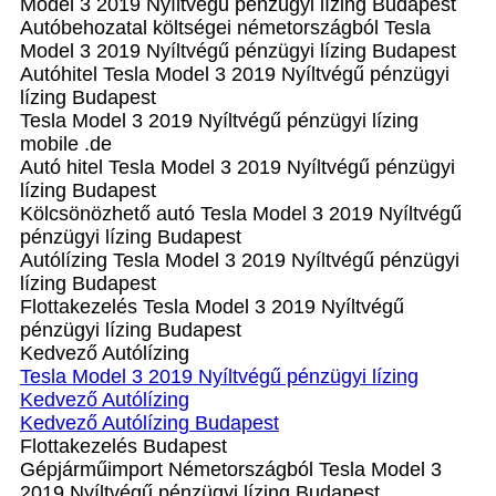
Model 3 2019 Nyíltvégű pénzügyi lízing Budapest
Autóbehozatal költségei németországból Tesla
Model 3 2019 Nyíltvégű pénzügyi lízing Budapest
Autóhitel Tesla Model 3 2019 Nyíltvégű pénzügyi
lízing Budapest
Tesla Model 3 2019 Nyíltvégű pénzügyi lízing
mobile .de
Autó hitel Tesla Model 3 2019 Nyíltvégű pénzügyi
lízing Budapest
Kölcsönözhető autó Tesla Model 3 2019 Nyíltvégű
pénzügyi lízing Budapest
Autólízing Tesla Model 3 2019 Nyíltvégű pénzügyi
lízing Budapest
Flottakezelés Tesla Model 3 2019 Nyíltvégű
pénzügyi lízing Budapest
Kedvező Autólízing
Tesla Model 3 2019 Nyíltvégű pénzügyi lízing
Kedvező Autólízing
Kedvező Autólízing Budapest
Flottakezelés Budapest
Gépjárműimport Németországból Tesla Model 3
2019 Nyíltvégű pénzügyi lízing Budapest