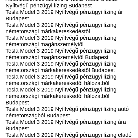
Nyíltvégű pénzügyi lízing Budapest
Tesla Model 3 2019 Nyíltvégű pénzügyi lízing ár
Budapest
Tesla Model 3 2019 Nyíltvégű pénzügyi lízing
németországi márkakereskedéstől
Tesla Model 3 2019 Nyíltvégű pénzügyi lízing
németországi magánszemélytől
Tesla Model 3 2019 Nyíltvégű pénzügyi lízing
németországi magánszemélytől Budapest
Tesla Model 3 2019 Nyíltvégű pénzügyi lízing
németországi márkakereskedéstől Budapest
Tesla Model 3 2019 Nyíltvégű pénzügyi lízing
németországi márkakereskedői hálózatból
Tesla Model 3 2019 Nyíltvégű pénzügyi lízing
németországi márkakereskedői hálózatból
Budapest
Tesla Model 3 2019 Nyíltvégű pénzügyi lízing autó
németországból Budapest
Tesla Model 3 2019 Nyíltvégű pénzügyi lízing ára
Budapest
Tesla Model 3 2019 Nyíltvégű pénzügyi lízing eladó