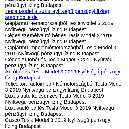
pénzügyi lízing Budapest
Tesla Model 3 2019 Nyíltvégű pénzügyi lízing
automobile de
Gépjármű Németországból Tesla Model 3 2019
Nyíltvégű pénzügyi lízing Budapest
Céges személyautó bérlés Tesla Model 3 2019
Nyíltvégű pénzügyi lízing Budapest
Gépjármű import Németországból Tesla Model 3
2019 Nyíltvégű pénzügyi lízing Budapest
Céges Autóbérlés Tesla Model 3 2019 Nyíltvégű
pénzügyi lízing Budapest
Autóbérlés Tesla Model 3 2019 Nyíltvégű pénzügyi
lízing Budapest
Teljeskörű autóimport Németországból Tesla Model
3 2019 Nyíltvégű pénzügyi lízing Budapest
Luxus autó kölcsönzés Tesla Model 3 2019
Nyíltvégű pénzügyi lízing Budapest
Luxusautó bérlés Tesla Model 3 2019 Nyíltvégű
pénzügyi lízing Budapest
Casco Tesla Model 3 2019 Nyíltvégű pénzügyi
lízing Budapest