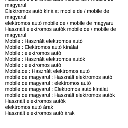
magyarul
Elektromos autó kínálat mobile de / mobile de
magyarul
elektromos autó mobile de / mobile de magyarul
Használt elektromos autók mobile de / mobile de
magyarul
Mobile : Használt elektromos autó
Mobile : Elektromos autó kínálat
Mobile : elektromos autó
Mobile : Használt elektromos autók
Mobile : elektromos autó
Mobile.de : Használt elektromos autó
mobile de magyarul : Használt elektromos autó
mobile de magyarul : elektromos autó
mobile de magyarul : Elektromos autó kínálat
mobile de magyarul : Használt elektromos autók
Használt elektromos autók
elektromos autó árak
Használt elektromos autó árak