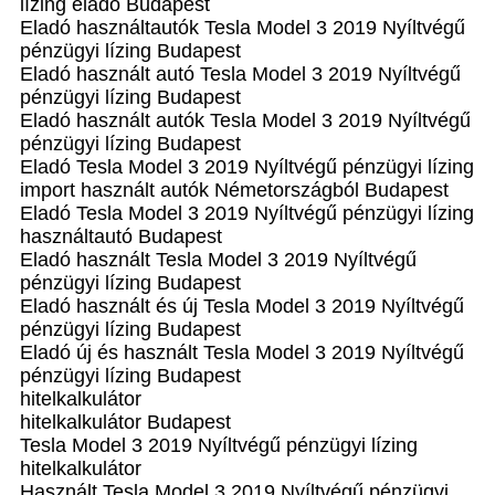
lízing eladó Budapest
Eladó használtautók Tesla Model 3 2019 Nyíltvégű
pénzügyi lízing Budapest
Eladó használt autó Tesla Model 3 2019 Nyíltvégű
pénzügyi lízing Budapest
Eladó használt autók Tesla Model 3 2019 Nyíltvégű
pénzügyi lízing Budapest
Eladó Tesla Model 3 2019 Nyíltvégű pénzügyi lízing
import használt autók Németországból Budapest
Eladó Tesla Model 3 2019 Nyíltvégű pénzügyi lízing
használtautó Budapest
Eladó használt Tesla Model 3 2019 Nyíltvégű
pénzügyi lízing Budapest
Eladó használt és új Tesla Model 3 2019 Nyíltvégű
pénzügyi lízing Budapest
Eladó új és használt Tesla Model 3 2019 Nyíltvégű
pénzügyi lízing Budapest
hitelkalkulátor
hitelkalkulátor Budapest
Tesla Model 3 2019 Nyíltvégű pénzügyi lízing
hitelkalkulátor
Használt Tesla Model 3 2019 Nyíltvégű pénzügyi