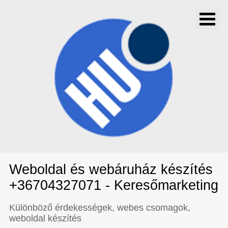
Weboldal és webáruház készítés
+36704327071 - Keresőmarketing
Különböző érdekességek, webes csomagok,
weboldal készítés