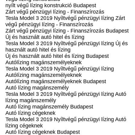
nyílt végű lízing konstrukció Budapest
Zárt végű pénzügyi lízing - Finanszírozás
Tesla Model 3 2019 Nyíltvégű pénzügyi lízing Zárt
végű pénzügyi lízing - Finanszírozás
Zárt végű pénzügyi lízing - Finanszírozás Budapest
Új és használt autó hitel és lízing
Tesla Model 3 2019 Nyíltvégű pénzügyi lízing Új és
használt autó hitel és lízing
Új és használt autó hitel és lízing Budapest
Autólízing magánszemélyeknek
Tesla Model 3 2019 Nyíltvégű pénzügyi lízing
Autólízing magánszemélyeknek
Autólízing magánszemélyeknek Budapest
Autó lízing magánszemély
Tesla Model 3 2019 Nyíltvégű pénzügyi lízing Autó
lízing magánszemély
Autó lízing magánszemély Budapest
Autó lízing cégeknek
Tesla Model 3 2019 Nyíltvégű pénzügyi lízing Autó
lízing cégeknek
Autó lízing cégeknek Budapest