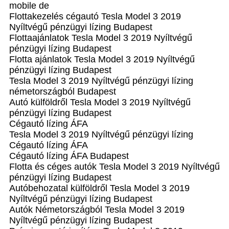
mobile de
Flottakezelés cégautó Tesla Model 3 2019
Nyíltvégű pénzügyi lízing Budapest
Flottaajánlatok Tesla Model 3 2019 Nyíltvégű
pénzügyi lízing Budapest
Flotta ajánlatok Tesla Model 3 2019 Nyíltvégű
pénzügyi lízing Budapest
Tesla Model 3 2019 Nyíltvégű pénzügyi lízing
németországból Budapest
Autó külföldről Tesla Model 3 2019 Nyíltvégű
pénzügyi lízing Budapest
Cégautó lízing ÁFA
Tesla Model 3 2019 Nyíltvégű pénzügyi lízing
Cégautó lízing ÁFA
Cégautó lízing ÁFA Budapest
Flotta és céges autók Tesla Model 3 2019 Nyíltvégű
pénzügyi lízing Budapest
Autóbehozatal külföldről Tesla Model 3 2019
Nyíltvégű pénzügyi lízing Budapest
Autók Németországból‎ Tesla Model 3 2019
Nyíltvégű pénzügyi lízing Budapest