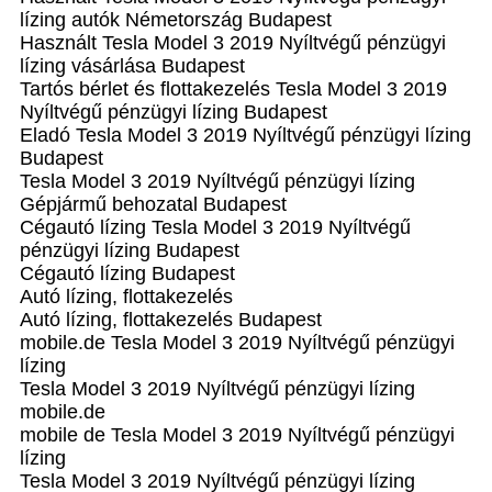
lízing autók Németország Budapest
Használt Tesla Model 3 2019 Nyíltvégű pénzügyi
lízing vásárlása Budapest
Tartós bérlet és flottakezelés Tesla Model 3 2019
Nyíltvégű pénzügyi lízing Budapest
Eladó Tesla Model 3 2019 Nyíltvégű pénzügyi lízing
Budapest
Tesla Model 3 2019 Nyíltvégű pénzügyi lízing
Gépjármű behozatal‎ Budapest
Cégautó lízing Tesla Model 3 2019 Nyíltvégű
pénzügyi lízing Budapest
Cégautó lízing Budapest
Autó lízing, flottakezelés
Autó lízing, flottakezelés Budapest
mobile.de Tesla Model 3 2019 Nyíltvégű pénzügyi
lízing
Tesla Model 3 2019 Nyíltvégű pénzügyi lízing
mobile.de
mobile de Tesla Model 3 2019 Nyíltvégű pénzügyi
lízing
Tesla Model 3 2019 Nyíltvégű pénzügyi lízing