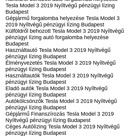
Tesla Model 3 2019 Nyíltvégű pénzügyi lízing
Budapest
Gépjármű forgalomba helyezése Tesla Model 3
2019 Nyíltvégű pénzügyi lízing Budapest
Külföldről behozott Tesla Model 3 2019 Nyíltvégű
pénzügyi lízing autó forgalomba helyezése
Budapest
Használtautó‎ Tesla Model 3 2019 Nyíltvégű
pénzügyi lízing Budapest
Élményvezetés Tesla Model 3 2019 Nyíltvégű
pénzügyi lízing Budapest
Használtautó‎k Tesla Model 3 2019 Nyíltvégű
pénzügyi lízing Budapest
Eladó autók Tesla Model 3 2019 Nyíltvégű
pénzügyi lízing Budapest
Autókölcsönzők Tesla Model 3 2019 Nyíltvégű
pénzügyi lízing Budapest
Gépjármű Finanszírozás Tesla Model 3 2019
Nyíltvégű pénzügyi lízing Budapest
Céges Autólízing Tesla Model 3 2019 Nyíltvégű
pénzügyi lízing Budapest