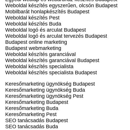
Weboldal készítés egyszerűen, olcsón Budapest
Mobilbarát honlapkészítés Budapest
Weboldal készítés Pest
Weboldal készítés Buda
Weboldal logó és arculat Budapest
Weboldal logó és arculat tervezés Budapest
Budapest online marketing
Budapest webmarketing
Weboldal készítés garanciával
Weboldal készítés garanciával Budapest
Weboldal készítés specialista
Weboldal készítés specialista Budapest
Keresőmarketing ügynökség Budapest
Keresőmarketing ügynökség Buda
Keresőmarketing ügynökség Pest
Keresőmarketing Budapest
Keresőmarketing Buda
Keresőmarketing Pest
SEO tanácsadás Budapest
SEO tanácsadás Buda