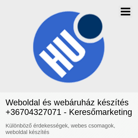
Weboldal és webáruház készítés
+36704327071 - Keresőmarketing
Különböző érdekességek, webes csomagok,
weboldal készítés