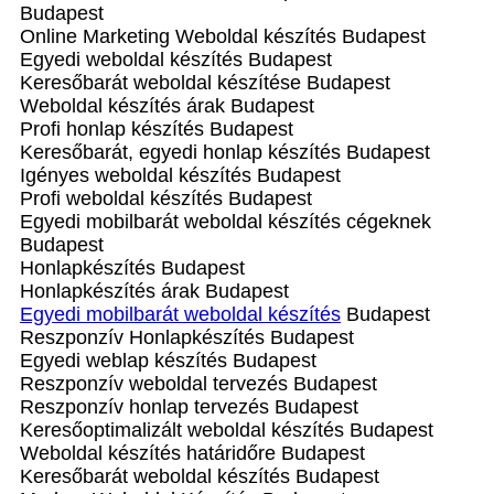
Budapest
Online Marketing Weboldal készítés Budapest
Egyedi weboldal készítés Budapest
Keresőbarát weboldal készítése Budapest
Weboldal készítés árak Budapest
Profi honlap készítés Budapest
Keresőbarát, egyedi honlap‎ készítés Budapest
Igényes weboldal készítés Budapest
Profi weboldal készítés Budapest
Egyedi mobilbarát weboldal készítés cégeknek
Budapest
Honlapkészítés Budapest
Honlapkészítés árak Budapest
Egyedi mobilbarát weboldal készítés
Budapest
Reszponzív Honlapkészítés Budapest
Egyedi weblap készítés Budapest
Reszponzív weboldal tervezés Budapest
Reszponzív honlap tervezés Budapest
Keresőoptimalizált weboldal készítés Budapest
Weboldal készítés határidőre Budapest
Keresőbarát weboldal készítés Budapest