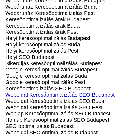
Webáruház Keresőoptimalizálás Budapest
Webáruház Keresőoptimalizálás Buda
Webáruház Keresőoptimalizálás Pest
Keresőoptimalizálás árak Budapest
Keresőoptimalizálás árak Buda
Keresőoptimalizálás árak Pest
Helyi keresőoptimalizálás Budapest
Helyi keresőoptimalizálás Buda
Helyi keresőoptimalizálás Pest
Helyi SEO Budapest
Sikerdíjas keresőoptimalizálás Budapest
Google kereső optimalizálás Budapest
Google kereső optimalizálás Buda
Google kereső optimalizálás Pest
Keresőoptimalizálás SEO Budapest
Weboldal Keresőoptimalizálás SEO Budapest
Weboldal Keresőoptimalizálás SEO Buda
Weboldal Keresőoptimalizálás SEO Pest
Weblap Keresőoptimalizálás SEO Budapest
Honlap Keresőoptimalizálás SEO Budapest
SEO optimalizálás Budapest
Weboldal SEO optimalizálás Budapest