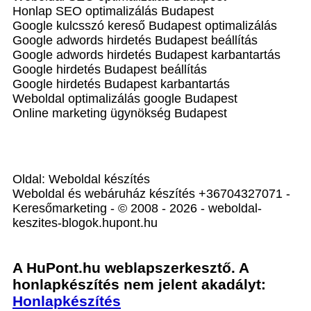
Honlap SEO optimalizálás Budapest
Google kulcsszó kereső Budapest optimalizálás
Google adwords hirdetés Budapest beállítás
Google adwords hirdetés Budapest karbantartás
Google hirdetés Budapest beállítás
Google hirdetés Budapest karbantartás
Weboldal optimalizálás google Budapest
Online marketing ügynökség Budapest
Oldal: Weboldal készítés
Weboldal és webáruház készítés +36704327071 -
Keresőmarketing - © 2008 - 2026 - weboldal-
keszites-blogok.hupont.hu
A HuPont.hu weblapszerkesztő. A
honlapkészítés nem jelent akadályt:
Honlapkészítés