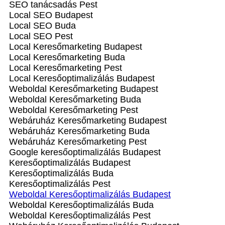
SEO tanácsadás Pest
Local SEO Budapest
Local SEO Buda
Local SEO Pest
Local Keresőmarketing Budapest
Local Keresőmarketing Buda
Local Keresőmarketing Pest
Local Keresőoptimalizálás Budapest
Weboldal Keresőmarketing Budapest
Weboldal Keresőmarketing Buda
Weboldal Keresőmarketing Pest
Webáruház Keresőmarketing Budapest
Webáruház Keresőmarketing Buda
Webáruház Keresőmarketing Pest
Google keresőoptimalizálás Budapest
Keresőoptimalizálás Budapest
Keresőoptimalizálás Buda
Keresőoptimalizálás Pest
Weboldal Keresőoptimalizálás Budapest
Weboldal Keresőoptimalizálás Buda
Weboldal Keresőoptimalizálás Pest